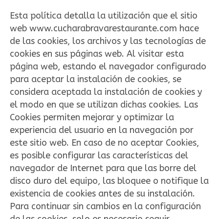
Esta política detalla la utilización que el sitio
web www.cucharabravarestaurante.com hace
de las cookies, los archivos y las tecnologías de
cookies en sus páginas web. Al visitar esta
página web, estando el navegador configurado
para aceptar la instalación de cookies, se
considera aceptada la instalación de cookies y
el modo en que se utilizan dichas cookies. Las
Cookies permiten mejorar y optimizar la
experiencia del usuario en la navegación por
este sitio web. En caso de no aceptar Cookies,
es posible configurar las características del
navegador de Internet para que las borre del
disco duro del equipo, las bloquee o notifique la
existencia de cookies antes de su instalación.
Para continuar sin cambios en la configuración