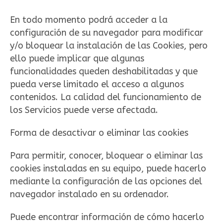
En todo momento podrá acceder a la
configuración de su navegador para modificar
y/o bloquear la instalación de las Cookies, pero
ello puede implicar que algunas
funcionalidades queden deshabilitadas y que
pueda verse limitado el acceso a algunos
contenidos. La calidad del funcionamiento de
los Servicios puede verse afectada.
Forma de desactivar o eliminar las cookies
Para permitir, conocer, bloquear o eliminar las
cookies instaladas en su equipo, puede hacerlo
mediante la configuración de las opciones del
navegador instalado en su ordenador.
Puede encontrar información de cómo hacerlo