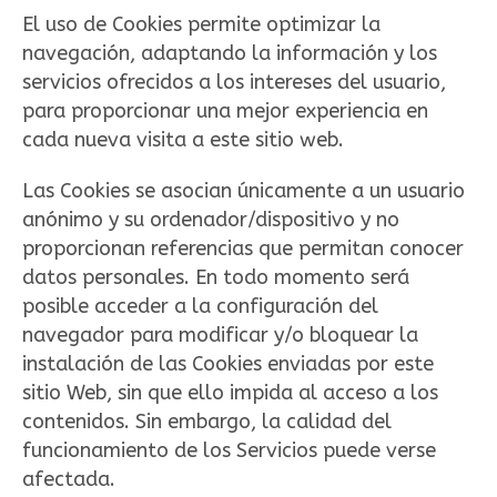
El uso de Cookies permite optimizar la
navegación, adaptando la información y los
servicios ofrecidos a los intereses del usuario,
para proporcionar una mejor experiencia en
cada nueva visita a este sitio web.
Las Cookies se asocian únicamente a un usuario
anónimo y su ordenador/dispositivo y no
proporcionan referencias que permitan conocer
datos personales. En todo momento será
posible acceder a la configuración del
navegador para modificar y/o bloquear la
instalación de las Cookies enviadas por este
sitio Web, sin que ello impida al acceso a los
contenidos. Sin embargo, la calidad del
funcionamiento de los Servicios puede verse
afectada.