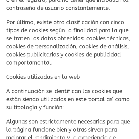
o en el registro, para no tener que introducir la
contraseña de usuario constantemente.
Por último, existe otra clasificación con cinco
tipos de cookies según la finalidad para la que
se traten los datos obtenidos: cookies técnicas,
cookies de personalización, cookies de análisis,
cookies publicitarias y cookies de publicidad
comportamental.
Cookies utilizadas en la web
A continuación se identifican las cookies que
están siendo utilizadas en este portal así como
su tipología y función:
Algunas son estrictamente necesarias para que
la página funcione bien y otras sirven para
mejorar el rendimiento y la experiencia de