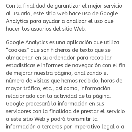
Con la finalidad de garantizar el mejor servicio
al usuario, este sitio web hace uso de Google
Analytics para ayudar a analizar el uso que
hacen los usuarios del sitio Web.
Google Analytics es una aplicación que utiliza
“cookies” que son ficheros de texto que se
almacenan en su ordenador para recopilar
estadísticas e informes de navegación con el fin
de mejorar nuestra página, analizando el
número de visitas que hemos recibido, horas de
mayor tráfico, etc., así como, información
relacionada con la actividad de la página.
Google procesará la información en sus
servidores con la finalidad de prestar el servicio
a este sitio Web y podrá transmitir la
información a terceros por imperativo legal o a