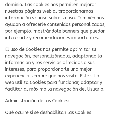
dominio. Las cookies nos permiten mejorar
nuestras páginas web al proporcionarnos
información valiosa sobre su uso. También nos
ayudan a ofrecerle contenidos personalizados,
por ejemplo, mostrándole banners que puedan
interesarle y recomendaciones importantes.
El uso de Cookies nos permite optimizar su
navegación, personalizándola, adaptando la
información y los servicios ofrecidos a sus
intereses, para proporcionarle una mejor
experiencia siempre que nos visite. Este sitio
web utiliza Cookies para funcionar, adaptar y
facilitar al máximo la navegación del Usuario.
Administración de las Cookies:
Qué ocurre si se deshabilitan las Cookies