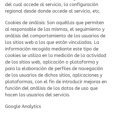
del cual accede al servicio, la configuración
regional desde donde accede al servicio, etc.
Cookies de análisis: Son aquéllas que permiten
al responsable de las mismas, el seguimiento y
análisis del comportamiento de los usuarios de
los sitios web a los que están vinculadas. La
información recogida mediante este tipo de
cookies se utiliza en la medición de la actividad
de los sitios web, aplicación o plataforma y
para la elaboración de perfiles de navegación
de los usuarios de dichos sitios, aplicaciones y
plataformas, con el fin de introducir mejoras en
función del análisis de los datos de uso que
hacen los usuarios del servicio.
Google Analytics