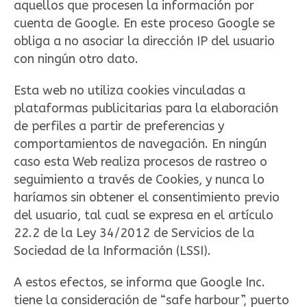
aquellos que procesen la información por
cuenta de Google. En este proceso Google se
obliga a no asociar la dirección IP del usuario
con ningún otro dato.
Esta web no utiliza cookies vinculadas a
plataformas publicitarias para la elaboración
de perfiles a partir de preferencias y
comportamientos de navegación. En ningún
caso esta Web realiza procesos de rastreo o
seguimiento a través de Cookies, y nunca lo
haríamos sin obtener el consentimiento previo
del usuario, tal cual se expresa en el artículo
22.2 de la Ley 34/2012 de Servicios de la
Sociedad de la Información (LSSI).
A estos efectos, se informa que Google Inc.
tiene la consideración de “safe harbour”, puerto