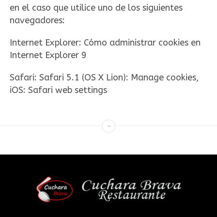
en el caso que utilice uno de los siguientes
navegadores:
Internet Explorer: Cómo administrar cookies en
Internet Explorer 9
Safari: Safari 5.1 (OS X Lion): Manage cookies,
iOS: Safari web settings