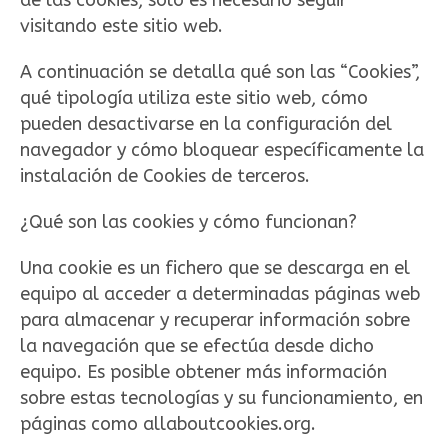
de las cookies, solo es necesario seguir
visitando este sitio web.
A continuación se detalla qué son las “Cookies”,
qué tipología utiliza este sitio web, cómo
pueden desactivarse en la configuración del
navegador y cómo bloquear específicamente la
instalación de Cookies de terceros.
¿Qué son las cookies y cómo funcionan?
Una cookie es un fichero que se descarga en el
equipo al acceder a determinadas páginas web
para almacenar y recuperar información sobre
la navegación que se efectúa desde dicho
equipo. Es posible obtener más información
sobre estas tecnologías y su funcionamiento, en
páginas como allaboutcookies.org.