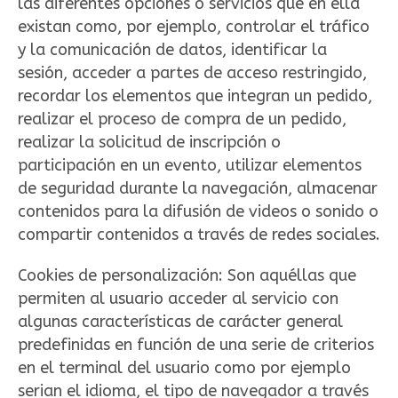
las diferentes opciones o servicios que en ella
existan como, por ejemplo, controlar el tráfico
y la comunicación de datos, identificar la
sesión, acceder a partes de acceso restringido,
recordar los elementos que integran un pedido,
realizar el proceso de compra de un pedido,
realizar la solicitud de inscripción o
participación en un evento, utilizar elementos
de seguridad durante la navegación, almacenar
contenidos para la difusión de videos o sonido o
compartir contenidos a través de redes sociales.
Cookies de personalización: Son aquéllas que
permiten al usuario acceder al servicio con
algunas características de carácter general
predefinidas en función de una serie de criterios
en el terminal del usuario como por ejemplo
serian el idioma, el tipo de navegador a través