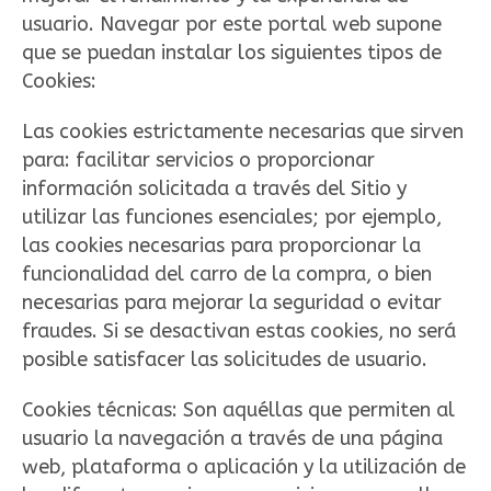
usuario. Navegar por este portal web supone
que se puedan instalar los siguientes tipos de
Cookies:
Las cookies estrictamente necesarias que sirven
para: facilitar servicios o proporcionar
información solicitada a través del Sitio y
utilizar las funciones esenciales; por ejemplo,
las cookies necesarias para proporcionar la
funcionalidad del carro de la compra, o bien
necesarias para mejorar la seguridad o evitar
fraudes. Si se desactivan estas cookies, no será
posible satisfacer las solicitudes de usuario.
Cookies técnicas: Son aquéllas que permiten al
usuario la navegación a través de una página
web, plataforma o aplicación y la utilización de