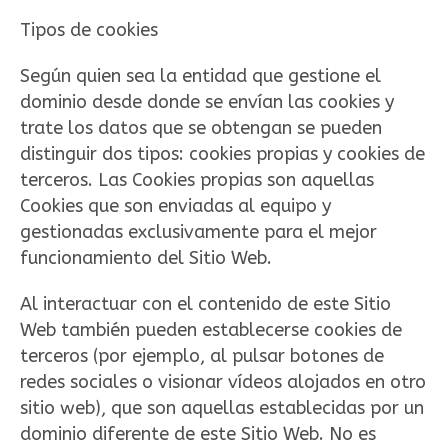
Tipos de cookies
Según quien sea la entidad que gestione el
dominio desde donde se envían las cookies y
trate los datos que se obtengan se pueden
distinguir dos tipos: cookies propias y cookies de
terceros. Las Cookies propias son aquellas
Cookies que son enviadas al equipo y
gestionadas exclusivamente para el mejor
funcionamiento del Sitio Web.
Al interactuar con el contenido de este Sitio
Web también pueden establecerse cookies de
terceros (por ejemplo, al pulsar botones de
redes sociales o visionar vídeos alojados en otro
sitio web), que son aquellas establecidas por un
dominio diferente de este Sitio Web. No es