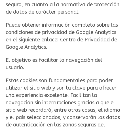
seguro, en cuanto a la normativa de protección
de datos de carácter personal.
Puede obtener información completa sobre las
condiciones de privacidad de Google Analytics
en el siguiente enlace: Centro de Privacidad de
Google Analytics.
El objetivo es facilitar la navegación del
usuario.
Estas cookies son fundamentales para poder
utilizar el sitio web y son la clave para ofrecer
una experiencia excelente. Facilitan la
navegación sin interrupciones gracias a que el
sitio web recordará, entre otras cosas, el idioma
y el país seleccionados, y conservarán los datos
de autenticación en las zonas seguras del