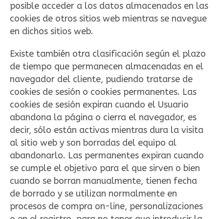
posible acceder a los datos almacenados en las
cookies de otros sitios web mientras se navegue
en dichos sitios web.
Existe también otra clasificación según el plazo
de tiempo que permanecen almacenadas en el
navegador del cliente, pudiendo tratarse de
cookies de sesión o cookies permanentes. Las
cookies de sesión expiran cuando el Usuario
abandona la página o cierra el navegador, es
decir, sólo están activas mientras dura la visita
al sitio web y son borradas del equipo al
abandonarlo. Las permanentes expiran cuando
se cumple el objetivo para el que sirven o bien
cuando se borran manualmente, tienen fecha
de borrado y se utilizan normalmente en
procesos de compra on-line, personalizaciones