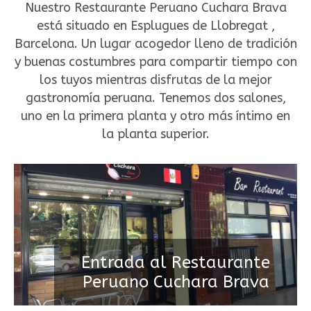
Nuestro Restaurante Peruano Cuchara Brava
está situado en Esplugues de Llobregat ,
Barcelona. Un lugar acogedor lleno de tradición
y buenas costumbres para compartir tiempo con
los tuyos mientras disfrutas de la mejor
gastronomía peruana. Tenemos dos salones,
uno en la primera planta y otro más íntimo en
la planta superior.
Entrada al Restaurante
Peruano Cuchara Brava