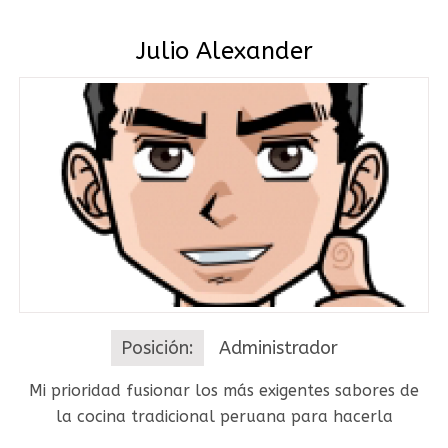
Julio Alexander
Posición:
Administrador
Mi prioridad fusionar los más exigentes sabores de
la cocina tradicional peruana para hacerla
extensible a otras culturas.