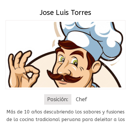
Jose Luis Torres
Posición:
Chef
Más de 10 años descubriendo los sabores y fusiones
de la cocina tradicional peruana para deleitar a los
paladares más exquisitos.