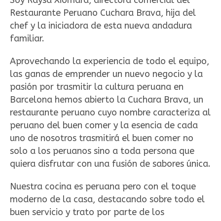
Soy Raysa Xiomara, directora comercial del
Restaurante Peruano Cuchara Brava, hija del
chef y la iniciadora de esta nueva andadura
familiar.
Aprovechando la experiencia de todo el equipo,
las ganas de emprender un nuevo negocio y la
pasión por trasmitir la cultura peruana en
Barcelona hemos abierto la Cuchara Brava, un
restaurante peruano cuyo nombre caracteriza al
peruano del buen comer y la esencia de cada
uno de nosotros trasmitirá el buen comer no
solo a los peruanos sino a toda persona que
quiera disfrutar con una fusión de sabores única.
Nuestra cocina es peruana pero con el toque
moderno de la casa, destacando sobre todo el
buen servicio y trato por parte de los