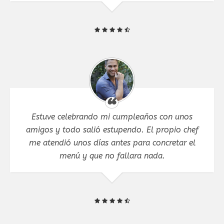
Estuve celebrando mi cumpleaños con unos
amigos y todo salió estupendo. El propio chef
me atendió unos días antes para concretar el
menú y que no fallara nada.