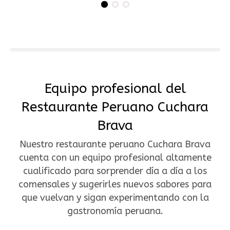
Equipo profesional del
Restaurante Peruano Cuchara
Brava
Nuestro restaurante peruano Cuchara Brava
cuenta con un equipo profesional altamente
cualificado para sorprender día a día a los
comensales y sugerirles nuevos sabores para
que vuelvan y sigan experimentando con la
gastronomía peruana.