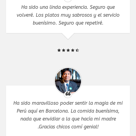
Ha sido una linda experiencia. Seguro que
volveré. Los platos muy sabrosos y el servicio
buenísimo. Seguro que repetiré.
Ha sido maravilloso poder sentir la magia de mi
Perú aquí en Barcelona. La comida buenísima,
nada que envidiar a la que hacía mi madre
.Gracias chicos comí genial!