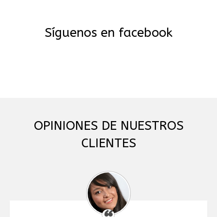
Síguenos en facebook
OPINIONES DE NUESTROS
CLIENTES