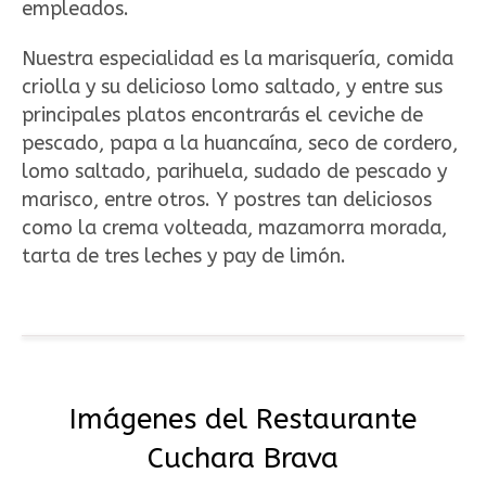
empleados.
Nuestra especialidad es la marisquería, comida
criolla y su delicioso lomo saltado, y entre sus
principales platos encontrarás el ceviche de
pescado, papa a la huancaína, seco de cordero,
lomo saltado, parihuela, sudado de pescado y
marisco, entre otros. Y postres tan deliciosos
como la crema volteada, mazamorra morada,
tarta de tres leches y pay de limón.
Imágenes del Restaurante
Cuchara Brava