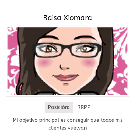
Raisa Xiomara
Posición:
RRPP
Mi objetivo principal es conseguir que todos mis
clientes vuelvan