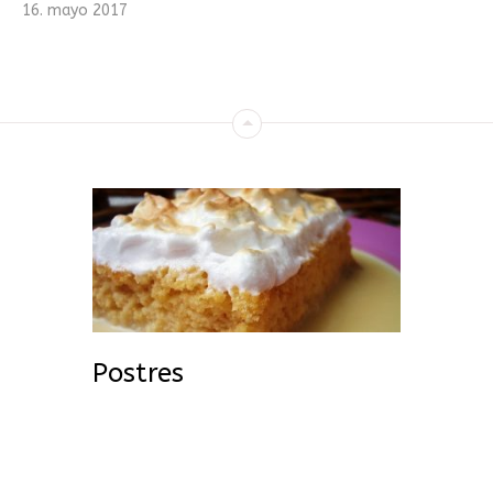
16
.
mayo
2017
Postres