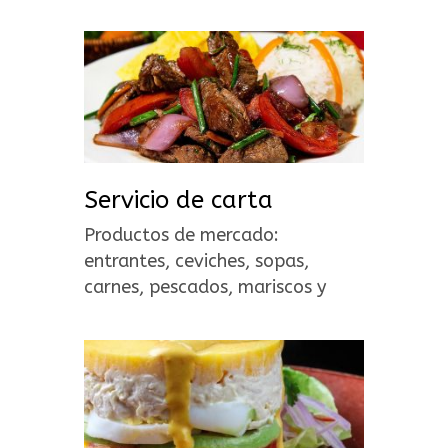
Servicio de carta
Productos de mercado:
entrantes, ceviches, sopas,
carnes, pescados, mariscos y
postres.