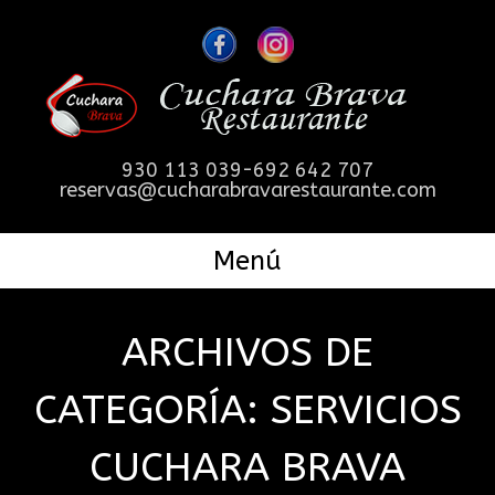
930 113 039-692 642 707
reservas@cucharabravarestaurante.com
Menú
ARCHIVOS DE
CATEGORÍA: SERVICIOS
CUCHARA BRAVA