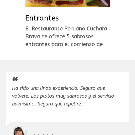
Entrantes
El Restaurante Peruano Cuchara
Brava te ofrece 5 sabrosos
entrantes para el comienzo de
una de gustación gastronómica
peruana.
Ha sido una linda experiencia. Seguro que
volveré. Los platos muy sabrosos y el servicio
buenísimo. Seguro que repetiré.