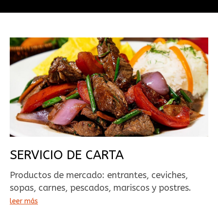
SERVICIO DE CARTA
Productos de mercado: entrantes, ceviches,
sopas, carnes, pescados, mariscos y postres.
leer más