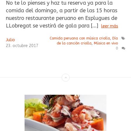
No te lo pienses y haz tu reserva ya para la
comida del domingo, a partir de las 15 horas
nuestro restaurante peruano en Esplugues de
LLobregat se vestirá de gala para […]
leer más
Comida peruana con música criolla
,
Día
Julio
de la canción criolla
,
Música en vivo
23
.
octubre
2017
0