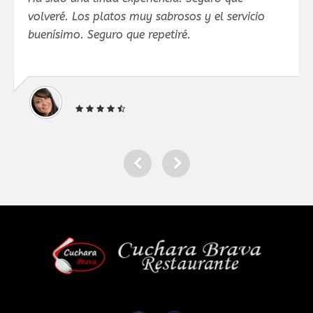
volveré. Los platos muy sabrosos y el servicio
buenísimo. Seguro que repetiré.