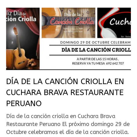
DÍA DE LA CANCIÓN CRIOLLA EN
CUCHARA BRAVA RESTAURANTE
PERUANO
Día de la canción criolla en Cuchara Brava
Restaurante Peruano El próximo domingo 29 de
Octubre celebramos el día de la canción criolla.