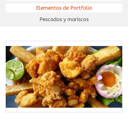
Elementos de Portfolio
Pescados y mariscos