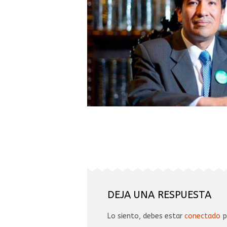
DEJA UNA RESPUESTA
Lo siento, debes estar
conectado
p