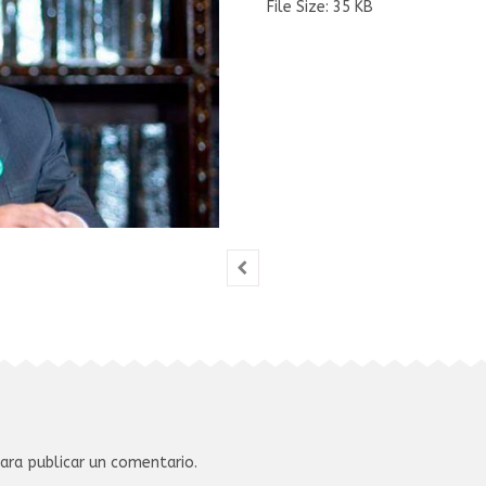
File Size:
35 KB
ara publicar un comentario.