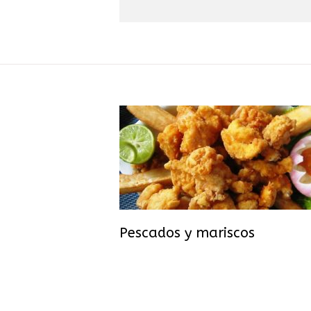
Pescados y mariscos