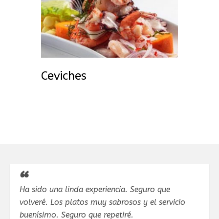
Ceviches
Ha sido una linda experiencia. Seguro que
volveré. Los platos muy sabrosos y el servicio
buenísimo. Seguro que repetiré.