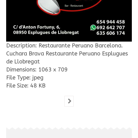
Description:
Restaurante Peruano Barcelona.
Cuchara Brava Restaurante Peruano Esplugues
de Llobregat
Dimensions:
1063 x 709
File Type:
jpeg
File Size:
48 KB