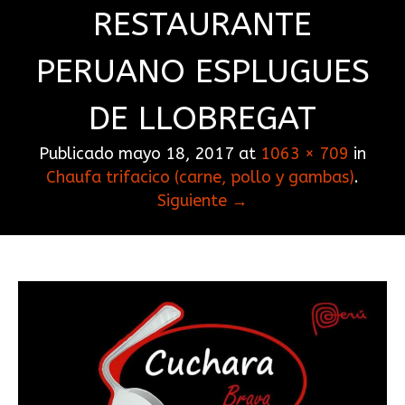
RESTAURANTE
PERUANO ESPLUGUES
DE LLOBREGAT
Publicado
mayo 18, 2017
at
1063 × 709
in
Chaufa trifacico (carne, pollo y gambas)
.
Siguiente →