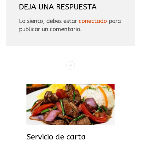
DEJA UNA RESPUESTA
Lo siento, debes estar
conectado
para
publicar un comentario.
Servicio de carta