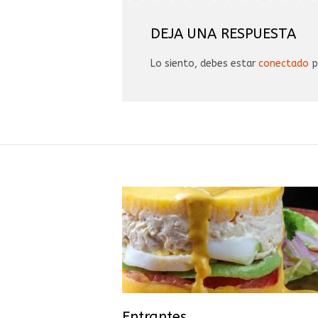
DEJA UNA RESPUESTA
Lo siento, debes estar
conectado
p
Entrantes