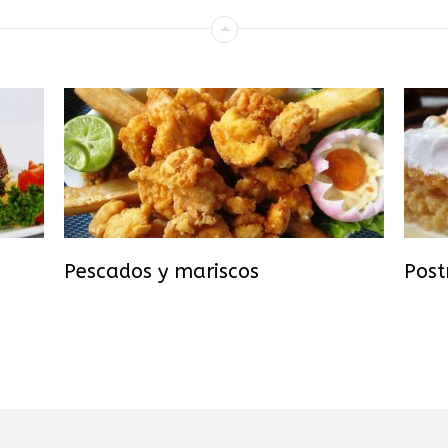
Pescados y mariscos
Post