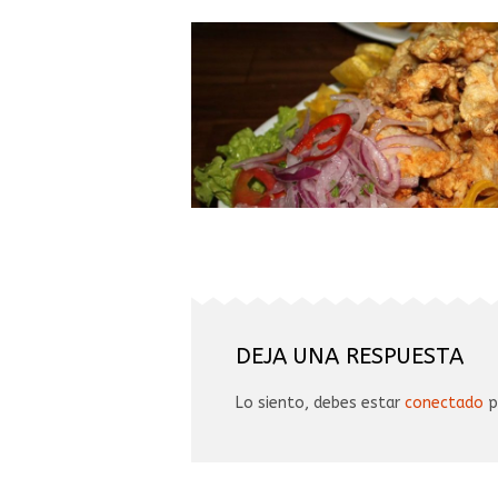
DEJA UNA RESPUESTA
Lo siento, debes estar
conectado
p