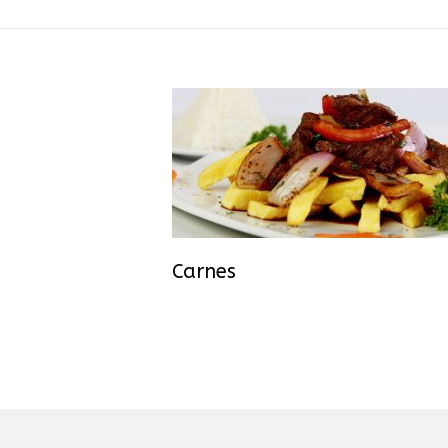
Carnes