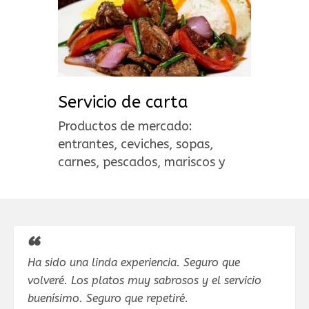
Servicio de carta
Productos de mercado:
entrantes, ceviches, sopas,
carnes, pescados, mariscos y
postres.
Ha sido una linda experiencia. Seguro que
volveré. Los platos muy sabrosos y el servicio
buenísimo. Seguro que repetiré.