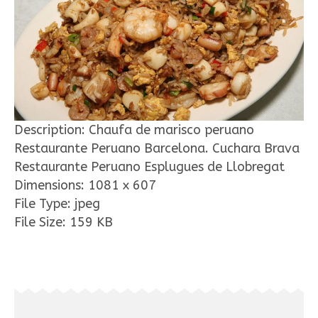
Description:
Chaufa de marisco peruano
Restaurante Peruano Barcelona. Cuchara Brava
Restaurante Peruano Esplugues de Llobregat
Dimensions:
1081 x 607
File Type:
jpeg
File Size:
159 KB