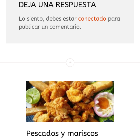
DEJA UNA RESPUESTA
Lo siento, debes estar
conectado
para
publicar un comentario.
Pescados y mariscos