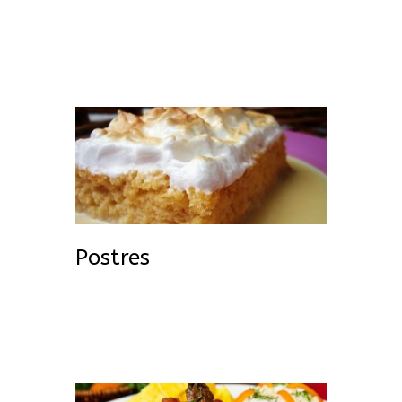
Postres