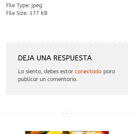
File Type:
jpeg
File Size:
177 KB
DEJA UNA RESPUESTA
Lo siento, debes estar
conectado
para
publicar un comentario.