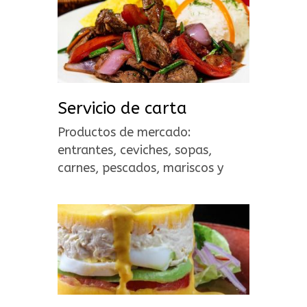
Servicio de carta
Productos de mercado:
entrantes, ceviches, sopas,
carnes, pescados, mariscos y
postres.