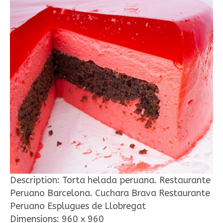
Description:
Torta helada peruana. Restaurante
Peruano Barcelona. Cuchara Brava Restaurante
Peruano Esplugues de Llobregat
Dimensions:
960 x 960