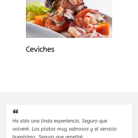
Ceviches
Ha sido una linda experiencia. Seguro que
volveré. Los platos muy sabrosos y el servicio
buenísimo. Seguro que repetiré.