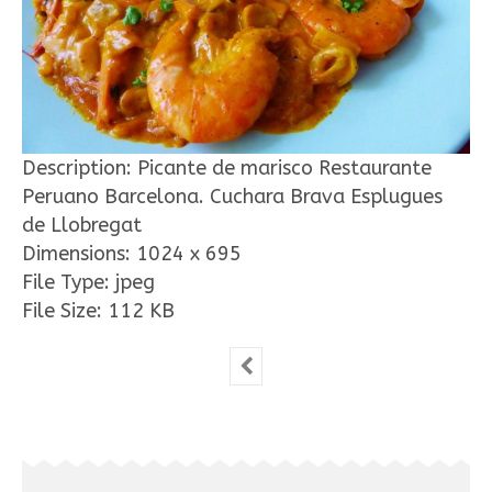
Description:
Picante de marisco Restaurante
Peruano Barcelona. Cuchara Brava Esplugues
de Llobregat
Dimensions:
1024 x 695
File Type:
jpeg
File Size:
112 KB