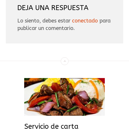
DEJA UNA RESPUESTA
Lo siento, debes estar
conectado
para
publicar un comentario.
Servicio de carta