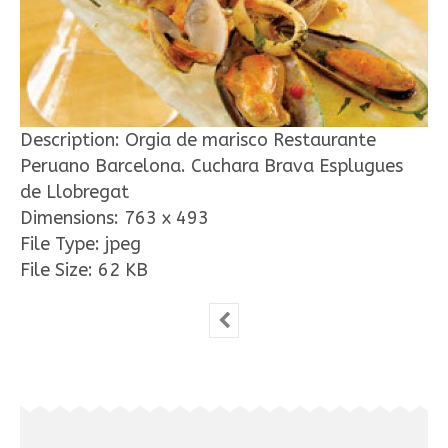
Description:
Orgia de marisco Restaurante
Peruano Barcelona. Cuchara Brava Esplugues
de Llobregat
Dimensions:
763 x 493
File Type:
jpeg
File Size:
62 KB