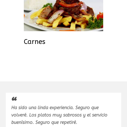
Carnes
Ha sido una linda experiencia. Seguro que
volveré. Los platos muy sabrosos y el servicio
buenísimo. Seguro que repetiré.