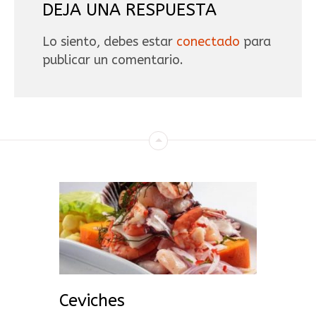
DEJA UNA RESPUESTA
Lo siento, debes estar
conectado
para
publicar un comentario.
Ceviches