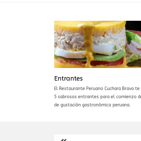
Entrantes
El Restaurante Peruano Cuchara Brava te
5 sabrosos entrantes para el comienzo d
de gustación gastronómica peruana.