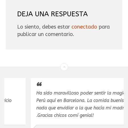
DEJA UNA RESPUESTA
Lo siento, debes estar
conectado
para
publicar un comentario.
Ha sido maravilloso poder sentir la magia de mi
Perú aquí en Barcelona. La comida buenísima,
nada que envidiar a la que hacía mi madre
.Gracias chicos comí genial!