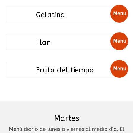
Gelatina
Menu
Flan
Menu
Fruta del tiempo
Menu
Martes
Menú diario de lunes a viernes al medio día. El