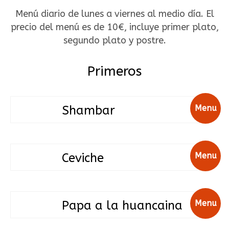
Menú diario de lunes a viernes al medio día. El
precio del menú es de 10€, incluye primer plato,
segundo plato y postre.
Primeros
Shambar
Menu
Ceviche
Menu
Papa a la huancaina
Menu