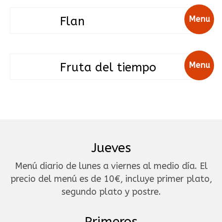
Flan
Menu
Fruta del tiempo
Menu
Jueves
Menú diario de lunes a viernes al medio día. El
precio del menú es de 10€, incluye primer plato,
segundo plato y postre.
Primeros