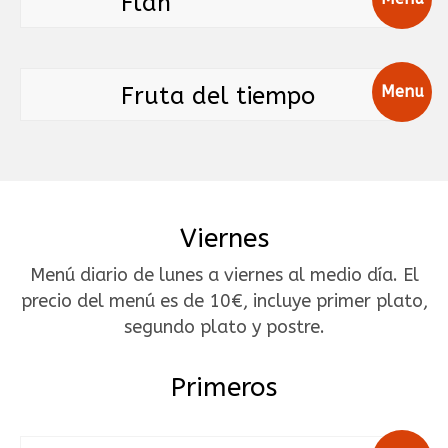
Flan
Fruta del tiempo
Menu
Viernes
Menú diario de lunes a viernes al medio día. El
precio del menú es de 10€, incluye primer plato,
segundo plato y postre.
Primeros