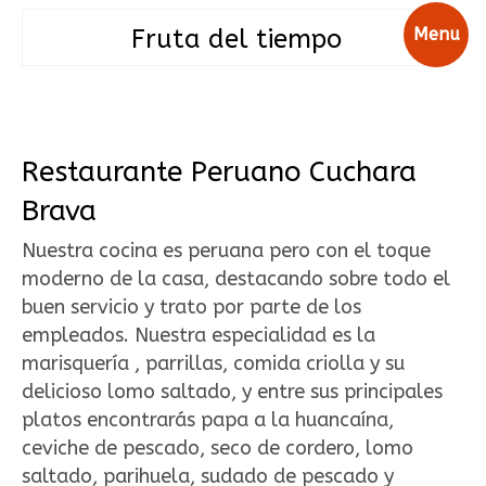
Fruta del tiempo
Menu
Restaurante Peruano Cuchara
Brava
Nuestra cocina es peruana pero con el toque
moderno de la casa, destacando sobre todo el
buen servicio y trato por parte de los
empleados. Nuestra especialidad es la
marisquería , parrillas, comida criolla y su
delicioso lomo saltado, y entre sus principales
platos encontrarás papa a la huancaína,
ceviche de pescado, seco de cordero, lomo
saltado, parihuela, sudado de pescado y