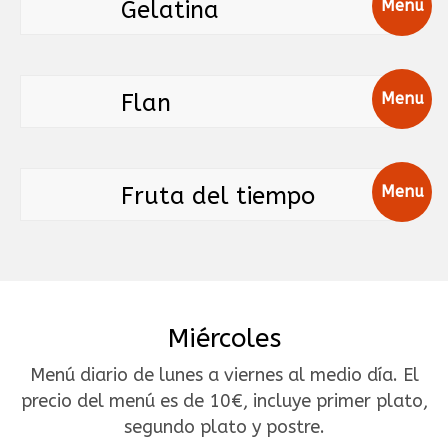
Gelatina
Menu
Flan
Menu
Fruta del tiempo
Menu
Miércoles
Menú diario de lunes a viernes al medio día. El
precio del menú es de 10€, incluye primer plato,
segundo plato y postre.