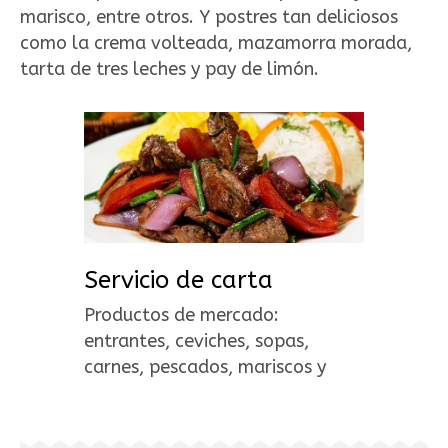
marisco, entre otros. Y postres tan deliciosos
como la crema volteada, mazamorra morada,
tarta de tres leches y pay de limón.
Servicio de carta
Productos de mercado:
entrantes, ceviches, sopas,
carnes, pescados, mariscos y
postres.