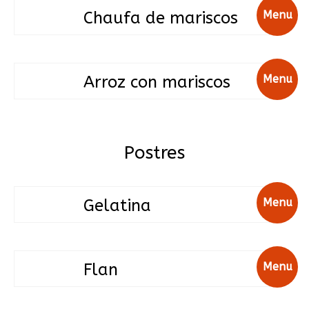
Chaufa de mariscos
Menu
Arroz con mariscos
Menu
Postres
Gelatina
Menu
Flan
Menu