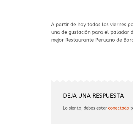
A partir de hoy todos los viernes 
una de gustación para el paladar d
mejor Restaurante Peruano de Bar
DEJA UNA RESPUESTA
Lo siento, debes estar
conectado
p