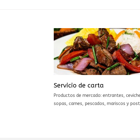
Servicio de carta
Productos de mercado: entrantes, cevich
sopas, carnes, pescados, mariscos y post