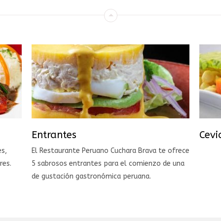
Entrantes
Cevi
es,
El Restaurante Peruano Cuchara Brava te ofrece
res.
5 sabrosos entrantes para el comienzo de una
de gustación gastronómica peruana.