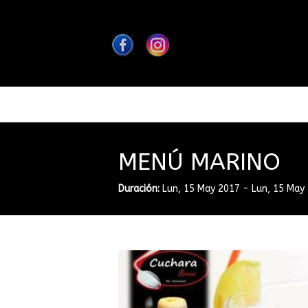
MENÚ MARINO
Duración:
Lun, 15 May 2017
-
Lun, 15 May