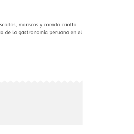
scados, mariscos y comida criolla
gia de la gastronomía peruana en el