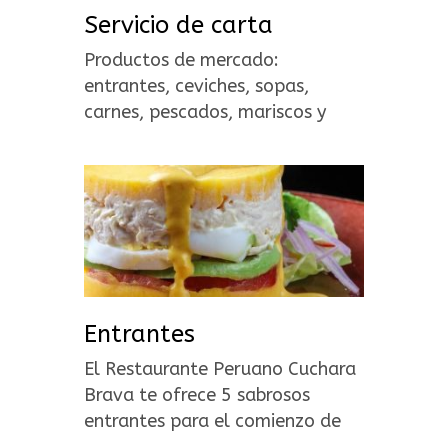
Servicio de carta
Productos de mercado:
entrantes, ceviches, sopas,
carnes, pescados, mariscos y
postres.
Entrantes
El Restaurante Peruano Cuchara
Brava te ofrece 5 sabrosos
entrantes para el comienzo de
una de gustación gastronómica