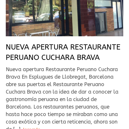
NUEVA APERTURA RESTAURANTE
PERUANO CUCHARA BRAVA
Nueva apertura Restaurante Peruano Cuchara
Brava En Esplugues de Llobregat, Barcelona
abre sus puertas el Restaurante Peruano
Cuchara Brava con la idea de dar a conocer la
gastronomía peruana en la ciudad de
Barcelona. Los restaurantes peruanos, que
hasta hace poco tiempo se miraban como una
cosa exótica y con cierta reticencia, ahora son