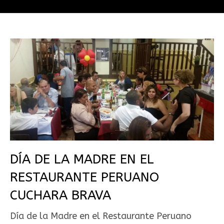
DÍA DE LA MADRE EN EL
RESTAURANTE PERUANO
CUCHARA BRAVA
Día de la Madre en el Restaurante Peruano