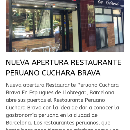
NUEVA APERTURA RESTAURANTE
PERUANO CUCHARA BRAVA
Nueva apertura Restaurante Peruano Cuchara
Brava En Esplugues de Llobregat, Barcelona
abre sus puertas el Restaurante Peruano
Cuchara Brava con la idea de dar a conocer la
gastronomía peruana en la ciudad de
Barcelona. Los restaurantes peruanos, que