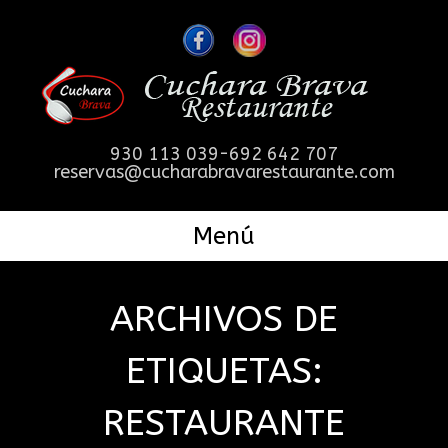
930 113 039-692 642 707
reservas@cucharabravarestaurante.com
Menú
ARCHIVOS DE
ETIQUETAS:
RESTAURANTE