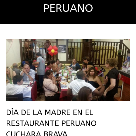
PERUANO
DÍA DE LA MADRE EN EL
RESTAURANTE PERUANO
CUCHARA BRAVA