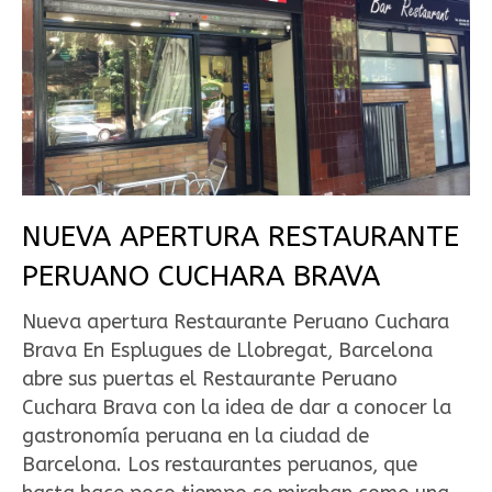
NUEVA APERTURA RESTAURANTE
PERUANO CUCHARA BRAVA
Nueva apertura Restaurante Peruano Cuchara
Brava En Esplugues de Llobregat, Barcelona
abre sus puertas el Restaurante Peruano
Cuchara Brava con la idea de dar a conocer la
gastronomía peruana en la ciudad de
Barcelona. Los restaurantes peruanos, que