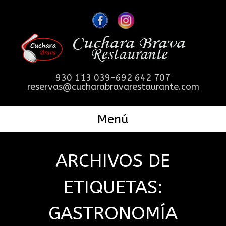
930 113 039-692 642 707
reservas@cucharabravarestaurante.com
Menú
ARCHIVOS DE
ETIQUETAS:
GASTRONOMÍA