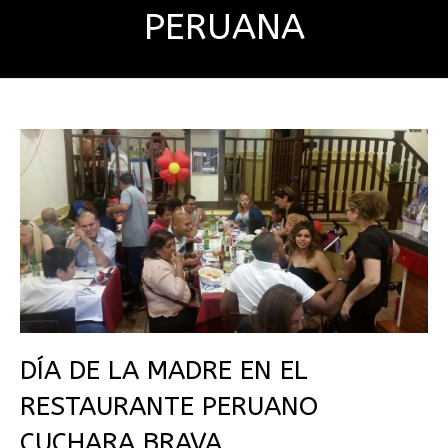
PERUANA
DÍA DE LA MADRE EN EL
RESTAURANTE PERUANO
CUCHARA BRAVA